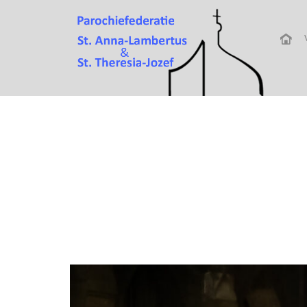
Attachment