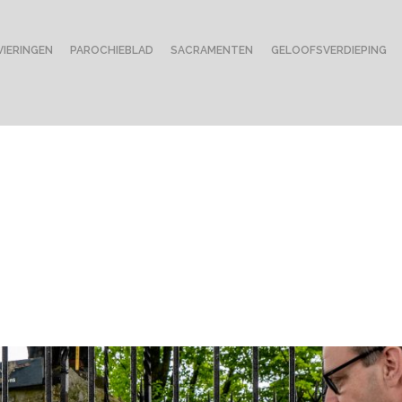
VIERINGEN
PAROCHIEBLAD
SACRAMENTEN
GELOOFSVERDIEPING