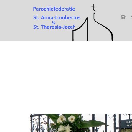
Attachment