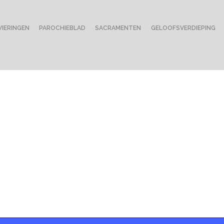
VIERINGEN
PAROCHIEBLAD
SACRAMENTEN
GELOOFSVERDIEPING