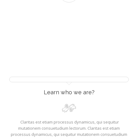
Who are we?
Learn who we are?
Claritas est etiam processus dynamicus, qui sequitur
mutationem consuetudium lectorum. Claritas est etiam
processus dynamicus, qui sequitur mutationem consuetudium