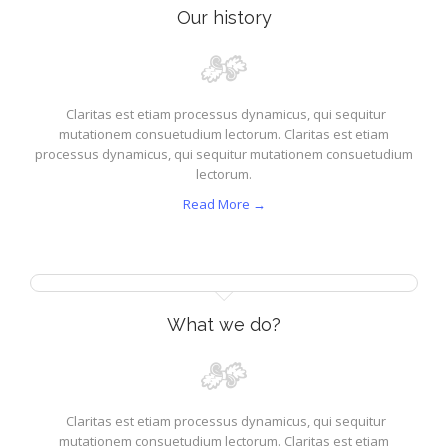
Our history
Claritas est etiam processus dynamicus, qui sequitur
mutationem consuetudium lectorum. Claritas est etiam
processus dynamicus, qui sequitur mutationem consuetudium
lectorum.
Read More →
What we do?
Claritas est etiam processus dynamicus, qui sequitur
mutationem consuetudium lectorum. Claritas est etiam