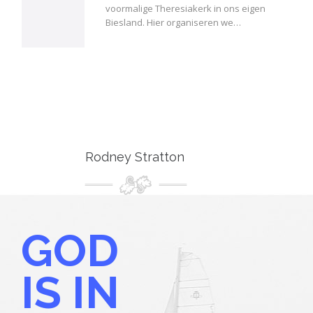
voormalige Theresiakerk in ons eigen
Biesland. Hier organiseren we…
Rodney Stratton
GOD
IS IN