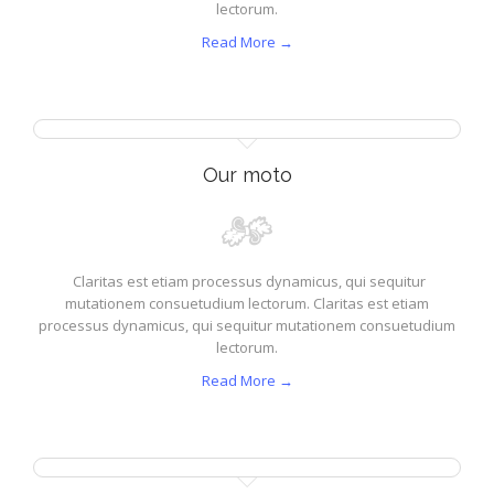
lectorum.
Read More →
Our moto
Claritas est etiam processus dynamicus, qui sequitur
mutationem consuetudium lectorum. Claritas est etiam
processus dynamicus, qui sequitur mutationem consuetudium
lectorum.
Read More →