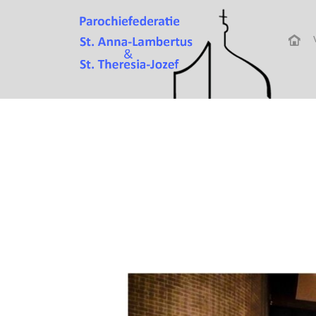
Attachment