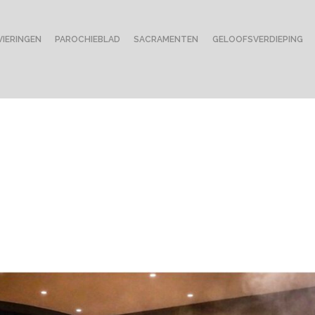
VIERINGEN
PAROCHIEBLAD
SACRAMENTEN
GELOOFSVERDIEPING