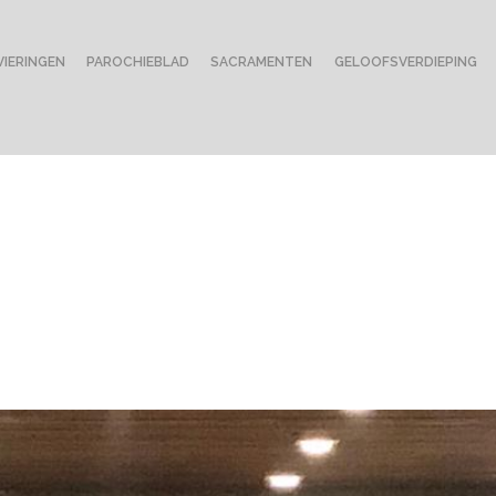
VIERINGEN
PAROCHIEBLAD
SACRAMENTEN
GELOOFSVERDIEPING
rk