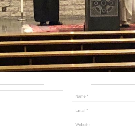
Write a comment: