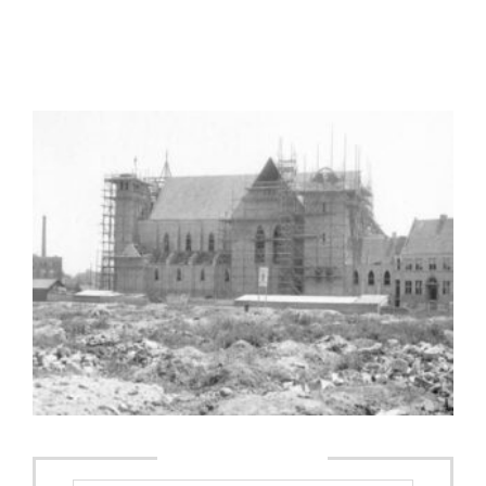
Write a comment: