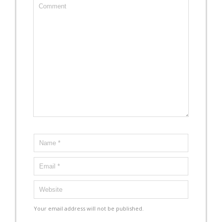
Your email address will not be published.