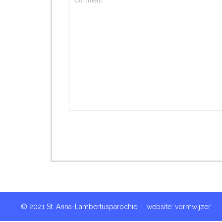
© 2021 St. Anna-Lambertusparochie | website:
vormwijzer