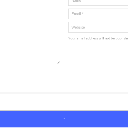
Your email address will not be publish
↑