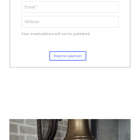
Your email address will not be published.
Related Photos