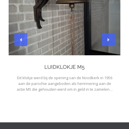
View
LUIDKLOKJE M5
Dit klokje werd bij de opening van de Noodkerk in 1956
aan de parochie aangeboden als herinnering aan de
actie M5 die gehouden werd om in geld in te zamelen…