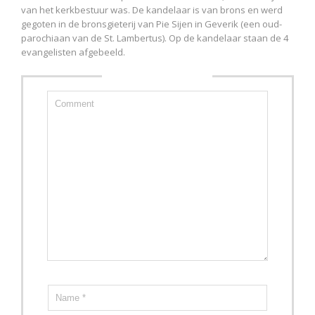
van het kerkbestuur was. De kandelaar is van brons en werd
gegoten in de bronsgieterij van Pie Sijen in Geverik (een oud-
parochiaan van de St. Lambertus). Op de kandelaar staan de 4
evangelisten afgebeeld.
Write a comment: